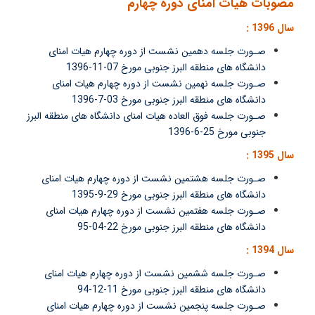
مصوبات هیات امنای دوره چهارم
سال 1396 :
صـورت جلسه دهمین نشست از دوره چهارم هیات امنای
دانشگاه های منطقه البرز جنوبی مورخ 07-11-1396
صـورت جلسه نهمین نشست از دوره چهارم هیات امنای
دانشگاه های منطقه البرز جنوبی مورخ 03-7-1396
صـورت جلسه فوق العاده هیات امنای دانشگاه های منطقه البرز
جنوبی مورخ 25-6-1396
سال 1395 :
صـورت جلسه هشتمین نشست از دوره چهارم هیات امنای
دانشگاه های منطقه البرز جنوبی مورخ 29-9-1395
صـورت جلسه هفتمین نشست از دوره چهارم هیات امنای
دانشگاه های منطقه البرز جنوبی مورخ 22-04-95
سال 1394 :
صـورت جلسه ششمین نشست از دوره چهارم هیات امنای
دانشگاه های منطقه البرز جنوبی مورخ 11-12-94
صـورت جلسه پنجمین نشست از دوره چهارم هیات امنای