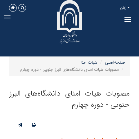
زبان
ggle
Toggle
tion
navigation
صفحه‌اصلی
هیات امنا
مصوبات هیات امنای دانشگاه‌های البرز جنوبی - دوره چهارم
مصوبات هیات امنای دانشگاه‌های البرز
جنوبی - دوره چهارم