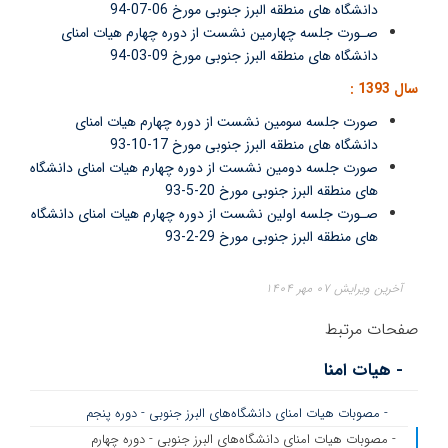
دانشگاه های منطقه البرز جنوبی مورخ 06-07-94
صـورت جلسه چهارمین نشست از دوره چهارم هیات امنای
دانشگاه های منطقه البرز جنوبی مورخ 09-03-94
سال 1393 :
صورت جلسه سومین نشست از دوره چهارم هیات امنای
دانشگاه های منطقه البرز جنوبی مورخ 17-10-93
صورت جلسه دومین نشست از دوره چهارم هیات امنای دانشگاه
های منطقه البرز جنوبی مورخ 20-5-93
صـورت جلسه اولین نشست از دوره چهارم هیات امنای دانشگاه
های منطقه البرز جنوبی مورخ 29-2-93
آخرین ویرایش ۰۷ مهر ۱۴۰۴
صفحات مرتبط
- هیات امنا
- مصوبات هیات امنای دانشگاه‌های البرز جنوبی - دوره پنجم
- مصوبات هیات امنای دانشگاه‌های البرز جنوبی - دوره چهارم