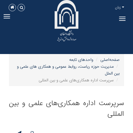
زبان
ggle
Toggle
tion
navigation
صفحه‌اصلی
واحدهای تابعه
مدیریت حوزه ریاست، روابط عمومی و همکاری های علمی و
بین الملل
سرپرست اداره همکاری‌های علمی و بین المللی
سرپرست اداره همکاری‌های علمی و بین
المللی