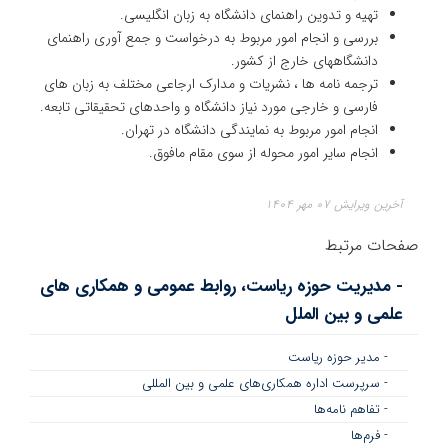
تهیه و تدوین راهنمای دانشگاه به زبان انگلیسی.
بررسی و انجام امور مربوط به درخواست و جمع آوری راهنمای
دانشگاههای خارج از کشور.
ترجمه نامه ها ، نشریات و مدارک ارجاعی مختلف به زبان های
فارسی و خارجی مورد نیاز دانشگاه و واحدهای تحقیقاتی تابعه.
انجام امور مربوط به نمایندگی دانشگاه در تهران.
انجام سایر امور محوله از سوی مقام مافوق.
آخرین ویرایش ۰۷ مهر ۱۴۰۴
صفحات مرتبط
- مدیریت حوزه ریاست، روابط عمومی و همکاری های
علمی و بین الملل
- مدیر حوزه ریاست
- سرپرست اداره همکاری‌های علمی و بین المللی
- تفاهم نامه‌ها
- فرم‌ها