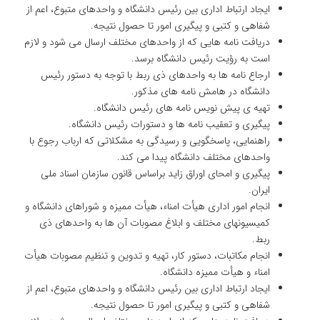
ایجاد ارتباط اداری بین رئیس دانشگاه و واحدهای متبوع، اعم از
شفاهی و کتبی و پیگیری امور تا حصول نتیجه.
دریافت نامه هایی که از واحدهای مختلف ارسال می شود و لازم
است به رؤیت رئیس دانشگاه برسد.
ارجاع نامه ها به واحدهای ذی ربط با توجه به دستور رئیس
دانشگاه در هامش نامه های مذکور.
تهیه ی پیش نویس نامه های رئیس دانشگاه.
پیگیری و تعقیب نامه ها و دستورات رئیس دانشگاه.
راهنمایی، پاسخگویی و رسیدگی به مشکلاتی که ارباب رجوع با
واحدهای مختلف دانشگاه پیدا می کند.
پیگیری و امحای اوراق زاید براساس قانون سازمان اسناد ملی
ایران.
انجام امور اداری هیأت امناء، هیأت ممیزه و شوراهای دانشگاه و
کمیسیونهای مختلف و ابلاغ مصوبات آن ها به واحدهای ذی
ربط.
انجام مکاتبات، دستور کار، تهیه و تدوین و تنظیم مصوبات هیأت
امناء و هیأت ممیزه دانشگاه.
ایجاد ارتباط اداری بین رئیس دانشگاه و واحدهای متبوع، اعم از
شفاهی و کتبی و پیگیری امور تا حصول نتیجه.